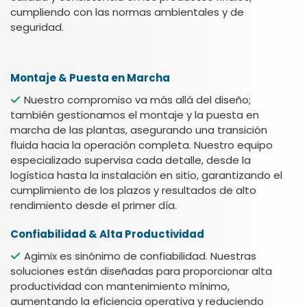
cumpliendo con las normas ambientales y de
seguridad.
Montaje & Puesta en Marcha
Nuestro compromiso va más allá del diseño;
también gestionamos el montaje y la puesta en
marcha de las plantas, asegurando una transición
fluida hacia la operación completa. Nuestro equipo
especializado supervisa cada detalle, desde la
logística hasta la instalación en sitio, garantizando el
cumplimiento de los plazos y resultados de alto
rendimiento desde el primer día.
Confiabilidad & Alta Productividad
Agimix es sinónimo de confiabilidad. Nuestras
soluciones están diseñadas para proporcionar alta
productividad con mantenimiento mínimo,
aumentando la eficiencia operativa y reduciendo