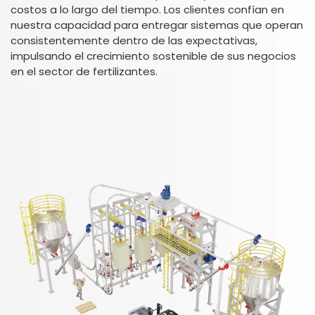
costos a lo largo del tiempo. Los clientes confían en
nuestra capacidad para entregar sistemas que operan
consistentemente dentro de las expectativas,
impulsando el crecimiento sostenible de sus negocios
en el sector de fertilizantes.