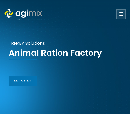
TRNKEY Solutions
Animal Ration Factory
COTIZACIÓN