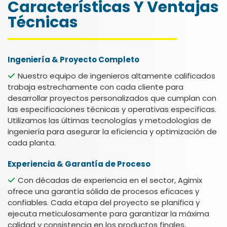
Características Y Ventajas
Técnicas
Ingeniería & Proyecto Completo
Nuestro equipo de ingenieros altamente calificados
trabaja estrechamente con cada cliente para
desarrollar proyectos personalizados que cumplan con
las especificaciones técnicas y operativas específicas.
Utilizamos las últimas tecnologías y metodologías de
ingeniería para asegurar la eficiencia y optimización de
cada planta.
Experiencia & Garantía de Proceso
Con décadas de experiencia en el sector, Agimix
ofrece una garantía sólida de procesos eficaces y
confiables. Cada etapa del proyecto se planifica y
ejecuta meticulosamente para garantizar la máxima
calidad y consistencia en los productos finales,