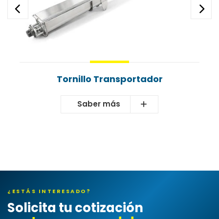
Tornillo Transportador
Saber más
¿ESTÁS INTERESADO?
Solicita tu cotización