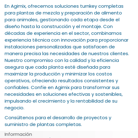
En Agimix, ofrecemos soluciones turnkey completas
para plantas de mezcla y preparación de alimento
para animales, gestionando cada etapa desde el
diseño hasta la construcción y el montaje. Con
décadas de experiencia en el sector, combinamos
experiencia técnica con innovación para proporcionar
instalaciones personalizadas que satisfacen de
manera precisa las necesidades de nuestros clientes.
Nuestro compromiso con la calidad y la eficiencia
asegura que cada planta esté diseñada para
maximizar la producción y minimizar los costos
operativos, ofreciendo resultados consistentes y
confiables. Confíe en Agimix para transformar sus
necesidades en soluciones efectivas y sostenibles,
impulsando el crecimiento y la rentabilidad de su
negocio.
Consúltenos para el desarrollo de proyectos y
suministro de plantas completas.
Información