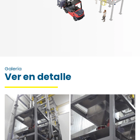
Galería
Ver en detalle
Esc