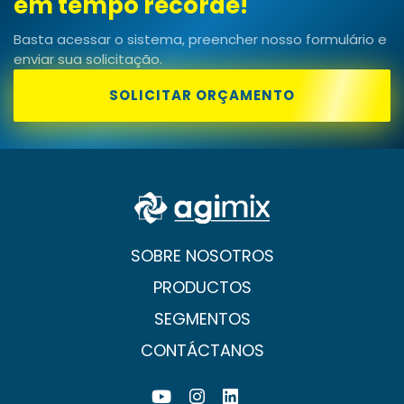
em t
|
Basta acessar o sistema, preencher nosso formulário e
enviar sua solicitação.
SOLICITAR ORÇAMENTO
SOBRE NOSOTROS
PRODUCTOS
SEGMENTOS
CONTÁCTANOS