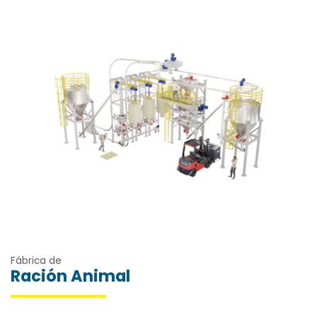
Fábrica de
Ración Animal