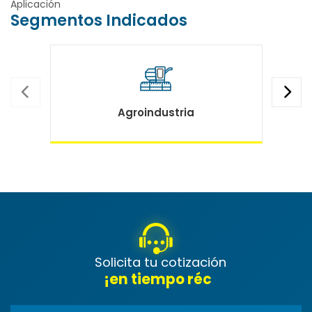
Aplicación
Segmentos Indicados
Agroindustria
Solicita tu cotización
¡en tiempo récord!
|