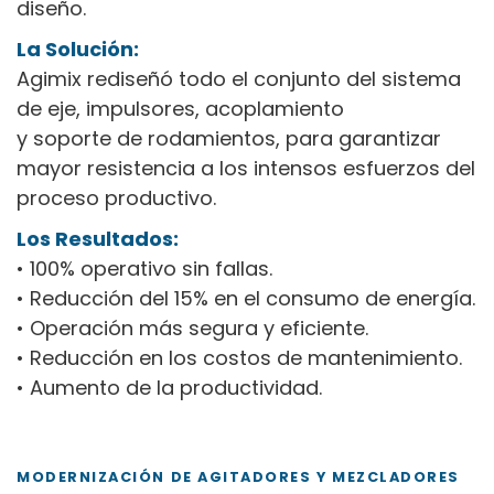
diseño.
La Solución:
Agimix rediseñó todo el conjunto del sistema
de eje, impulsores, acoplamiento
y soporte de rodamientos, para garantizar
mayor resistencia a los intensos esfuerzos del
proceso productivo.
Los Resultados:
• 100% operativo sin fallas.
• Reducción del 15% en el consumo de energía.
• Operación más segura y eficiente.
• Reducción en los costos de mantenimiento.
• Aumento de la productividad.
MODERNIZACIÓN DE AGITADORES Y MEZCLADORES