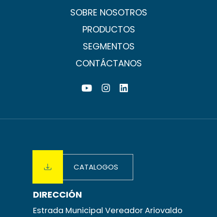
SOBRE NOSOTROS
PRODUCTOS
SEGMENTOS
CONTÁCTANOS
CATALOGOS
DIRECCIÓN
Estrada Municipal Vereador Ariovaldo