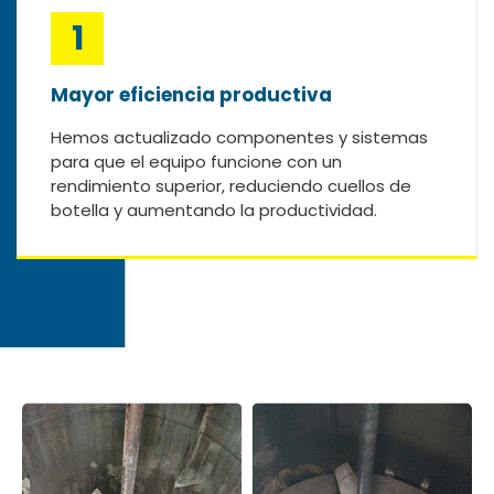
1
Esc
Mayor eficiencia productiva
Hemos actualizado componentes y sistemas
para que el equipo funcione con un
rendimiento superior, reduciendo cuellos de
botella y aumentando la productividad.