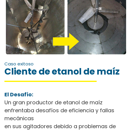
Caso exitoso
Cliente de etanol de maíz
El Desafío:
Un gran productor de etanol de maíz
enfrentaba desafíos de eficiencia y fallas
mecánicas
en sus agitadores debido a problemas de