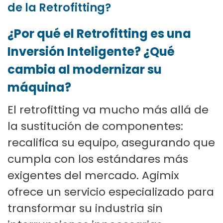
de la Retrofitting?
¿Por qué el Retrofitting es una
Inversión Inteligente? ¿Qué
cambia al modernizar su
máquina?
El retrofitting va mucho más allá de
la sustitución de componentes:
recalifica su equipo, asegurando que
cumpla con los estándares más
exigentes del mercado. Agimix
ofrece un servicio especializado para
transformar su industria sin