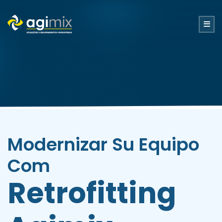
Modernizar Su Equipo
Com
Retrofitting