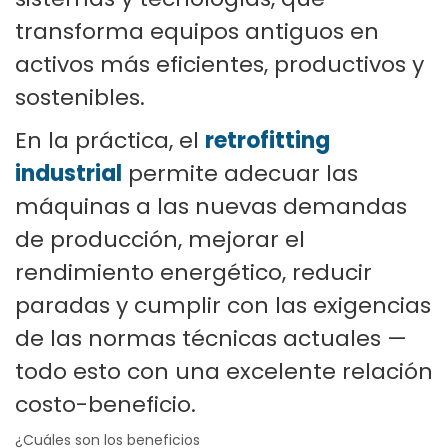
transforma equipos antiguos en
activos más eficientes, productivos y
sostenibles.
En la práctica, el
retrofitting
industrial
permite adecuar las
máquinas a las nuevas demandas
de producción, mejorar el
rendimiento energético, reducir
paradas y cumplir con las exigencias
de las normas técnicas actuales —
todo esto con una excelente relación
costo-beneficio.
¿Cuáles son los beneficios