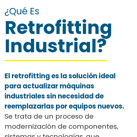
¿Qué Es
Retrofitting
Industrial?
El retrofitting es la solución ideal
para actualizar máquinas
industriales sin necesidad de
reemplazarlas por equipos nuevos.
Se trata de un proceso de
modernización de componentes,
sistemas y tecnologías, que