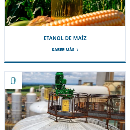
ETANOL DE MAÍZ
SABER MÁS