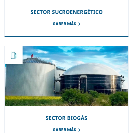
SECTOR SUCROENERGÉTICO
SABER MÁS
SECTOR BIOGÁS
Esc
SABER MÁS