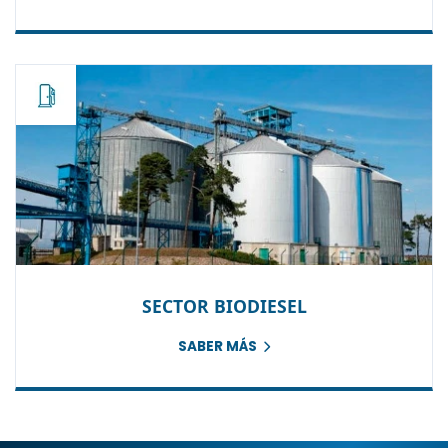
SECTOR BIODIESEL
SABER MÁS