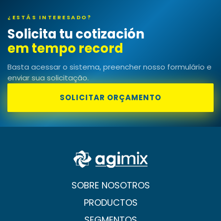
¿ESTÁS INTERESADO?
Solicita tu cotización
em tempo recorde!
Basta acessar o sistema, preencher nosso formulário e
enviar sua solicitação.
SOLICITAR ORÇAMENTO
SOBRE NOSOTROS
PRODUCTOS
SEGMENTOS