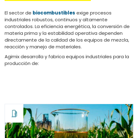
El sector de
biocombustibles
exige procesos
industriales robustos, continuos y altamente
controlados. La eficiencia energética, la conversión de
materia prima y la estabilidad operativa dependen
directamente de la calidad de los equipos de mezcla,
reacción y manejo de materiales.
Agimix desarrolla y fabrica equipos industriales para la
producción de: