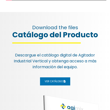
Download the files
Catálogo del Producto
Descargue el catálogo digital de
Agitador
Industrial Vertical
y obtenga acceso a más
información del equipo.
VER CATÁLOGO