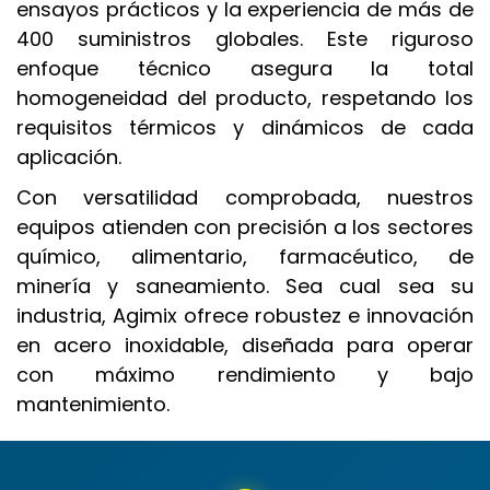
ensayos prácticos y la experiencia de más de
400 suministros globales. Este riguroso
enfoque técnico asegura la total
homogeneidad del producto, respetando los
requisitos térmicos y dinámicos de cada
aplicación.
Con versatilidad comprobada, nuestros
equipos atienden con precisión a los sectores
químico, alimentario, farmacéutico, de
minería y saneamiento. Sea cual sea su
industria, Agimix ofrece robustez e innovación
en acero inoxidable, diseñada para operar
con máximo rendimiento y bajo
mantenimiento.