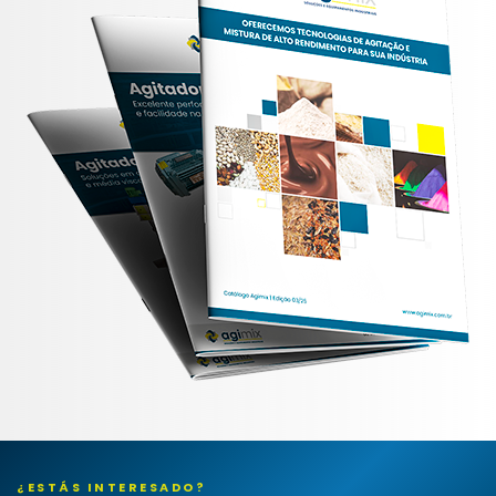
¿ESTÁS INTERESADO?