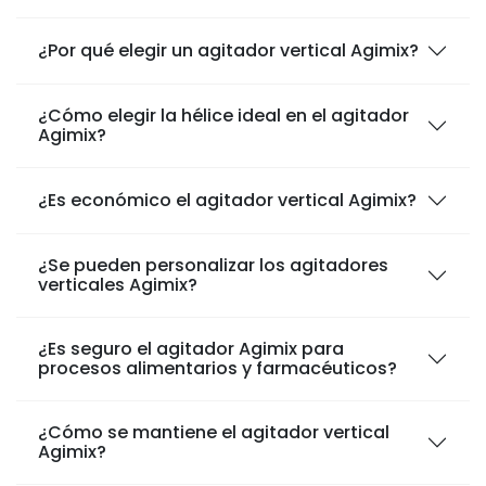
¿Por qué elegir un agitador vertical Agimix?
¿Cómo elegir la hélice ideal en el agitador
Agimix?
¿Es económico el agitador vertical Agimix?
¿Se pueden personalizar los agitadores
verticales Agimix?
¿Es seguro el agitador Agimix para
procesos alimentarios y farmacéuticos?
¿Cómo se mantiene el agitador vertical
Agimix?