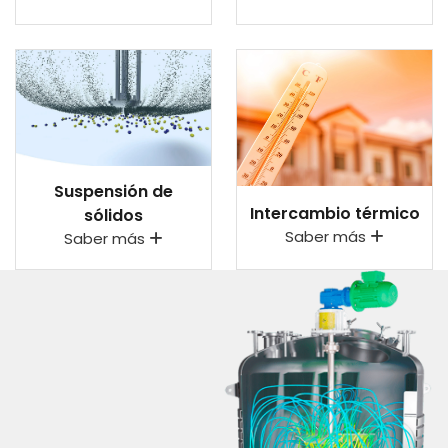
Suspensión de
Intercambio térmico
sólidos
Saber más
Saber más