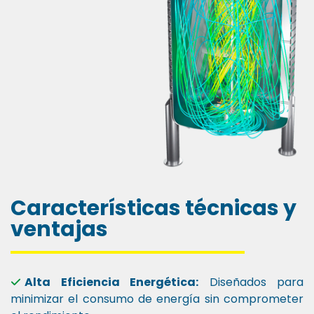
Características técnicas y
ventajas
Alta Eficiencia Energética:
Diseñados para
minimizar el consumo de energía sin comprometer