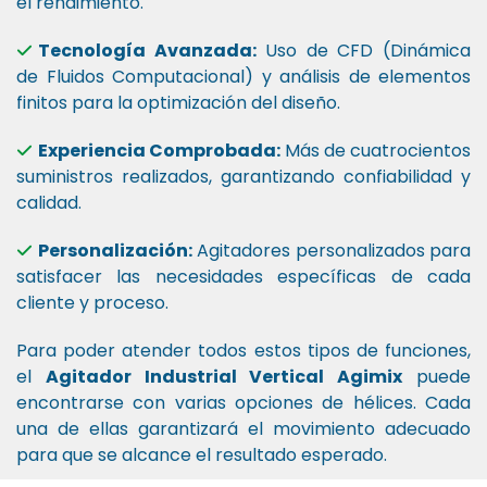
el rendimiento.
Tecnología Avanzada:
Uso de CFD (Dinámica
de Fluidos Computacional) y análisis de elementos
finitos para la optimización del diseño.
Experiencia Comprobada:
Más de cuatrocientos
suministros realizados, garantizando confiabilidad y
calidad.
Personalización:
Agitadores personalizados para
satisfacer las necesidades específicas de cada
cliente y proceso.
Para poder atender todos estos tipos de funciones,
el
Agitador Industrial Vertical Agimix
puede
encontrarse con varias opciones de hélices. Cada
una de ellas garantizará el movimiento adecuado
para que se alcance el resultado esperado.