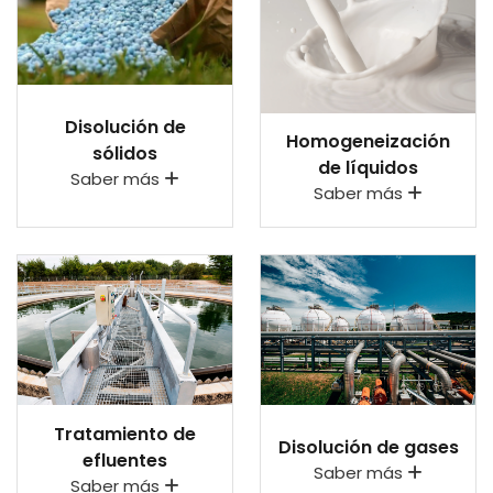
Disolución de
Homogeneización
sólidos
de líquidos
Saber más
Esc
Saber más
Tratamiento de
Disolución de gases
efluentes
Saber más
Saber más