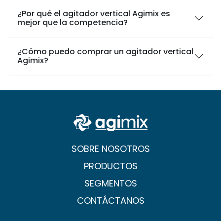
¿Por qué el agitador vertical Agimix es
mejor que la competencia?
¿Cómo puedo comprar un agitador vertical
Agimix?
SOBRE NOSOTROS
PRODUCTOS
SEGMENTOS
CONTÁCTANOS