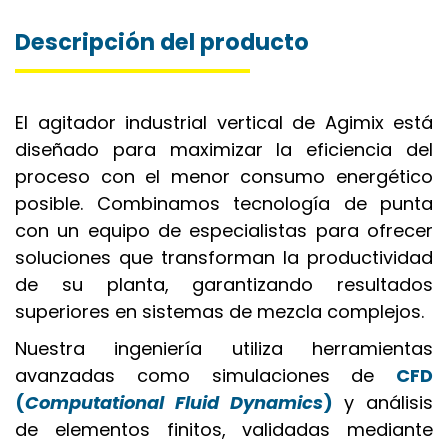
Descripción del producto
El agitador industrial vertical de Agimix está
diseñado para maximizar la eficiencia del
proceso con el menor consumo energético
posible. Combinamos tecnología de punta
con un equipo de especialistas para ofrecer
soluciones que transforman la productividad
de su planta, garantizando resultados
superiores en sistemas de mezcla complejos.
Nuestra ingeniería utiliza herramientas
avanzadas como simulaciones de
CFD
(
Computational Fluid Dynamics
)
y análisis
de elementos finitos, validadas mediante