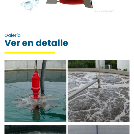
Galería
Ver en detalle