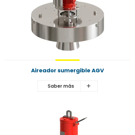
Aireador sumergible AGV
Saber más