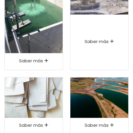
Saber más
Saber más
Saber más
Saber más