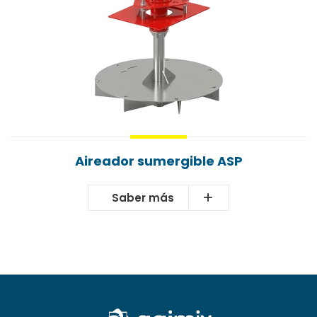
Aireador sumergible ASP
Saber más