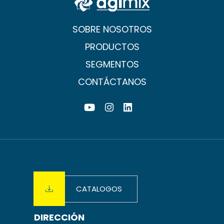
SOBRE NOSOTROS
PRODUCTOS
SEGMENTOS
CONTÁCTANOS
CATALOGOS
DIRECCIÓN