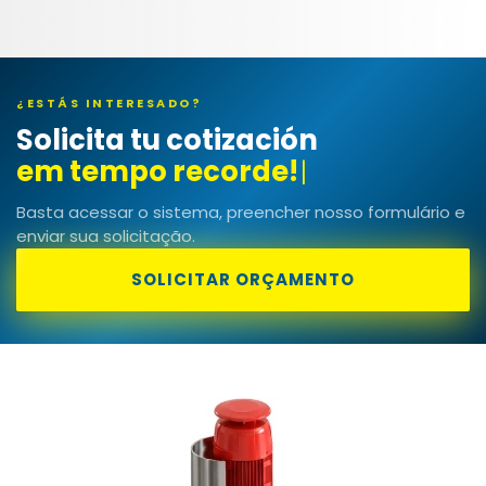
¿ESTÁS INTERESADO?
Solicita tu cotización
|
Basta acessar o sistema, preencher nosso formulário e
enviar sua solicitação.
SOLICITAR ORÇAMENTO