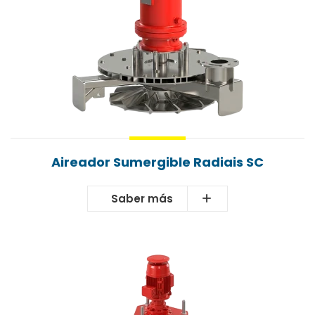
Aireador Sumergible Radiais SC
Saber más