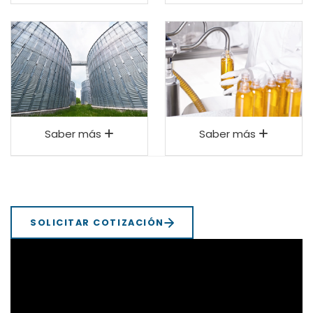
Saber más
Saber más
SOLICITAR COTIZACIÓN